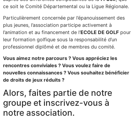
ce soit le Comité Départemental ou la Ligue Régionale.
Particulièrement concernée par l’épanouissement des
plus jeunes, l’association participe activement à
l’animation et au financement de l’
ECOLE DE GOLF
pour
leur formation golfique sous la responsabilité d’un
professionnel diplômé et de membres du comité.
Vous aimez notre parcours ? Vous appréciez les
rencontres conviviales ? Vous voulez faire de
nouvelles connaissances ? Vous souhaitez bénéficier
de droits de jeux réduits ?
Alors, faites partie de notre
groupe et inscrivez-vous à
notre association.