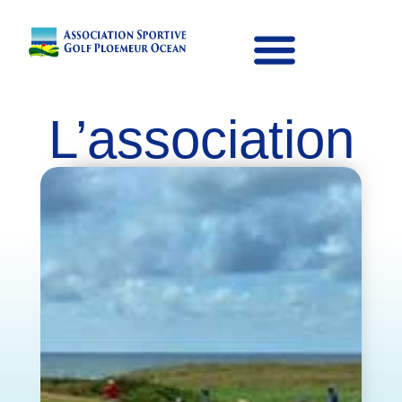
L’association