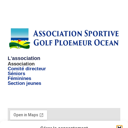
L'association
Association
Comité directeur
Séniors
Féminines
Section jeunes