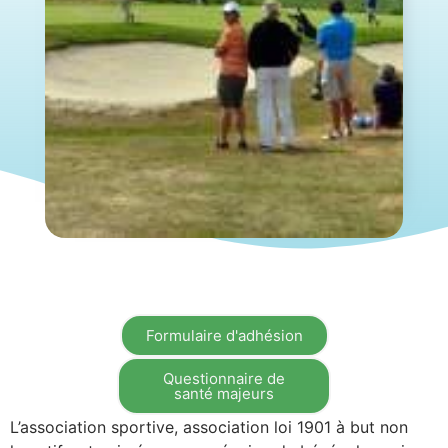
Formulaire d'adhésion
Questionnaire de
santé majeurs
L’association sportive, association loi 1901 à but non